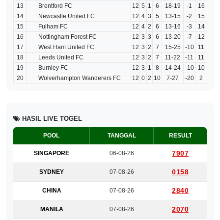
13
Brentford FC
12
5
1
6
18-19
-1
16
14
Newcastle United FC
12
4
3
5
13-15
-2
15
15
Fulham FC
12
4
2
6
13-16
-3
14
16
Nottingham Forest FC
12
3
3
6
13-20
-7
12
17
West Ham United FC
12
3
2
7
15-25
-10
11
18
Leeds United FC
12
3
2
7
11-22
-11
11
19
Burnley FC
12
3
1
8
14-24
-10
10
20
Wolverhampton Wanderers FC
12
0
2
10
7-27
-20
2
HASIL LIVE TOGEL
POOL
TANGGAL
RESULT
7907
SINGAPORE
06-08-26
0158
SYDNEY
07-08-26
2840
CHINA
07-08-26
2070
MANILA
07-08-26